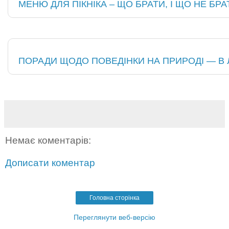
МЕНЮ ДЛЯ ПІКНІКА – ЩО БРАТИ, І ЩО НЕ БР
ПОРАДИ ЩОДО ПОВЕДІНКИ НА ПРИРОДІ — В ЛІ
Немає коментарів:
Дописати коментар
Головна сторінка
Переглянути веб-версію