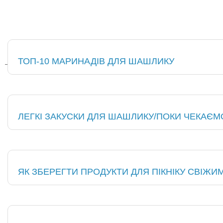
ТОП-10 МАРИНАДІВ ДЛЯ ШАШЛИКУ
ЛЕГКІ ЗАКУСКИ ДЛЯ ШАШЛИКУ/ПОКИ ЧЕКАЄ
ЯК ЗБЕРЕГТИ ПРОДУКТИ ДЛЯ ПІКНІКУ СВІЖИ