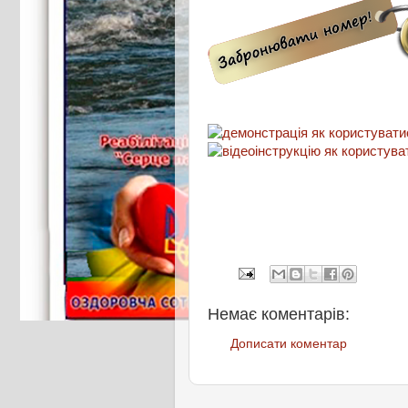
Немає коментарів:
Дописати коментар