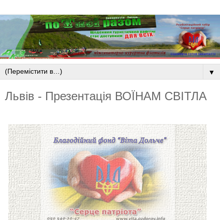
▼
Львів - Презентація ВОЇНАМ СВІТЛА