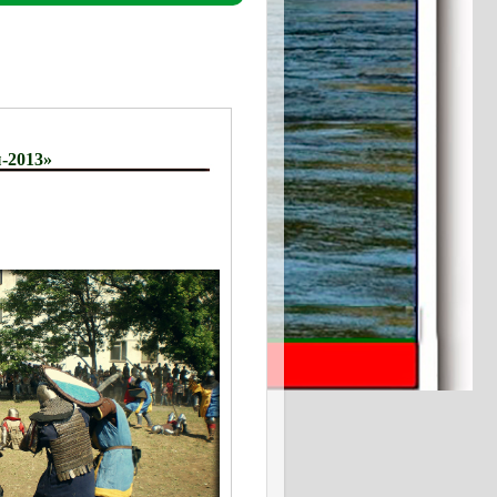
-2013»