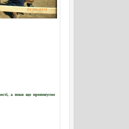
ності, а поки що пропонуємо