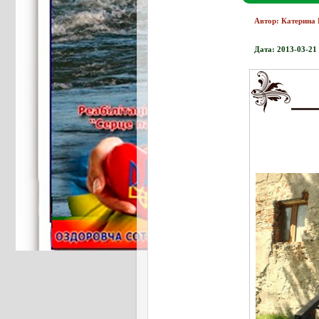
Автор: Катерина 
Дата: 2013-03-21